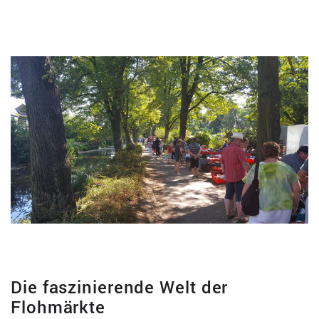
Die faszinierende Welt der
Flohmärkte