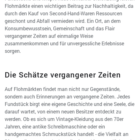
Flohmärkte einen wichtigen Beitrag zur Nachhaltigkeit, da
durch den Kauf von Second-Hand-Waren Ressourcen
geschont und Abfall vermieden wird. Ein Ort, an dem
Konsumbewusstsein, Gemeinschaft und das Flair
vergangener Zeiten auf einmalige Weise
zusammenkommen und für unvergessliche Erlebnisse
sorgen.
Die Schätze vergangener Zeiten
Auf Flohmärkten findet man nicht nur Gegenstände,
sondern auch Erinnerungen an vergangene Zeiten. Jedes
Fundstück birgt eine eigene Geschichte und eine Seele, die
darauf wartet, von einem neuen Besitzer entdeckt zu
werden. Ob es sich um Vintage-Kleidung aus den 70er
Jahren, eine antike Schreibmaschine oder ein
handgemachtes Schmuckstück handelt - die Vielfalt an