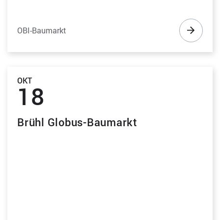
OBI-Baumarkt
OKT
18
Brühl Globus-Baumarkt