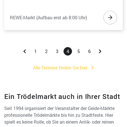
REWE-Markt (Aufbau erst ab 8:00 Uhr)
1
2
3
4
5
6
Alle Termine finden Sie hier
Ein Trödelmarkt auch in Ihrer Stadt
Seit 1994 organisiert der Veranstalter der Geide-Märkte
professionelle Trödelmärkte bis hin zu Stadtfeste. Hier
spielt es keine Rolle, ob Sie an einem Antik- oder reinen