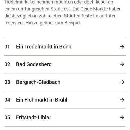
Trödelmarkt teilnehmen möchten oder doch lieber an
einem umfangreichen Stadtfest. Die Geide-Märkte haben
diesbezüglich in zahlreichen Städten feste Lokalitäten
reserviert. Hierzu gehört zum Beispiel:
01
Ein Trödelmarkt in Bonn
02
Bad Godesberg
03
Bergisch-Gladbach
04
Ein Flohmarkt in Brühl
05
Erftstadt-Liblar