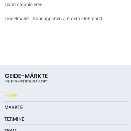
Team organisieren.
Trödelmarkt | Schnäppchen auf dem Flohmarkt
HOME
MÄRKTE
TERMINE
TEAM