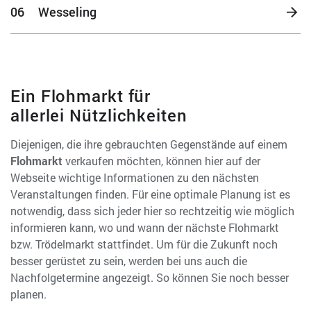
06
Wesseling
Ein Flohmarkt für
allerlei Nützlichkeiten
Diejenigen, die ihre gebrauchten Gegenstände auf einem
Flohmarkt
verkaufen möchten, können hier auf der
Webseite wichtige Informationen zu den nächsten
Veranstaltungen finden. Für eine optimale Planung ist es
notwendig, dass sich jeder hier so rechtzeitig wie möglich
informieren kann, wo und wann der nächste Flohmarkt
bzw. Trödelmarkt stattfindet. Um für die Zukunft noch
besser gerüstet zu sein, werden bei uns auch die
Nachfolgetermine angezeigt. So können Sie noch besser
planen.