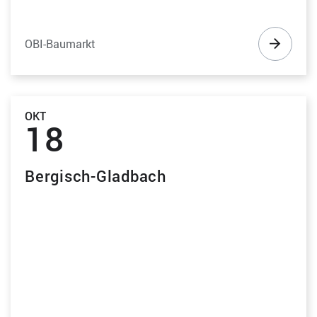
OBI-Baumarkt
OKT
18
Bergisch-Gladbach