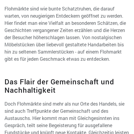
Flohmärkte sind wie bunte Schatztruhen, die darauf
warten, von neugierigen Entdeckern geöffnet zu werden.
Hier findet man eine Vielfalt an besonderen Schätzen, die
Geschichten vergangener Zeiten erzählen und die Herzen
der Besucher höherschlagen lassen. Von nostalgischen
Möbelstücken über liebevoll gestaltete Handarbeiten bis
hin zu seltenen Sammlerstücken - auf einem Flohmarkt
gibt es für jeden Geschmack etwas zu entdecken.
Das Flair der Gemeinschaft und
Nachhaltigkeit
Doch Flohmärkte sind mehr als nur Orte des Handels, sie
sind auch Treffpunkte der Gemeinschaft und des
Austauschs. Hier kommt man mit Gleichgesinnten ins
Gespräch, teilt seine Begeisterung für ausgefallene
Fundstücke und knüpft neue Kontakte. Gleichzeitig leisten