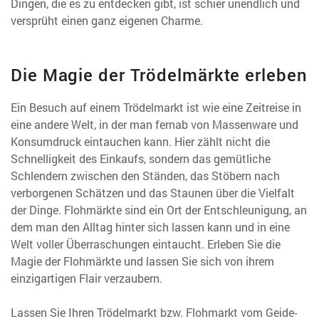
Dingen, die es zu entdecken gibt, ist schier unendlich und
versprüht einen ganz eigenen Charme.
Die Magie der Trödelmärkte erleben
Ein Besuch auf einem Trödelmarkt ist wie eine Zeitreise in
eine andere Welt, in der man fernab von Massenware und
Konsumdruck eintauchen kann. Hier zählt nicht die
Schnelligkeit des Einkaufs, sondern das gemütliche
Schlendern zwischen den Ständen, das Stöbern nach
verborgenen Schätzen und das Staunen über die Vielfalt
der Dinge. Flohmärkte sind ein Ort der Entschleunigung, an
dem man den Alltag hinter sich lassen kann und in eine
Welt voller Überraschungen eintaucht. Erleben Sie die
Magie der Flohmärkte und lassen Sie sich von ihrem
einzigartigen Flair verzaubern.
Lassen Sie Ihren Trödelmarkt bzw. Flohmarkt vom Geide-