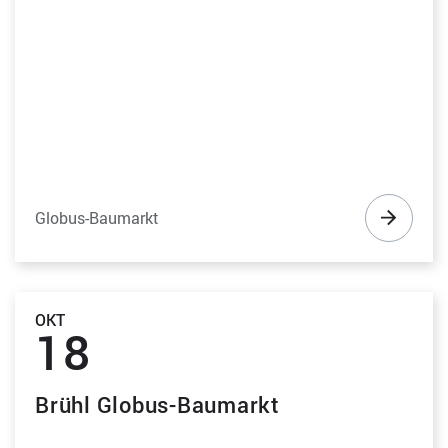
Globus-Baumarkt
OKT
18
Brühl Globus-Baumarkt