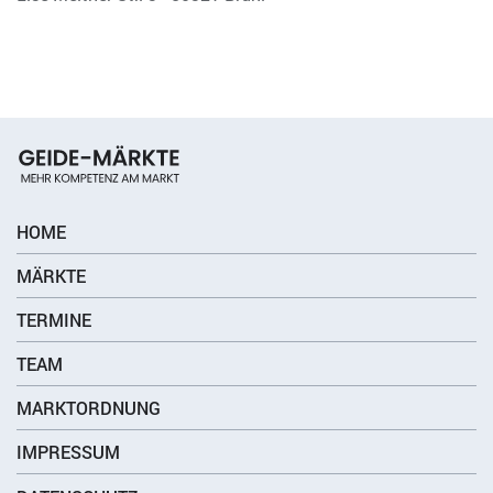
HOME
MÄRKTE
TERMINE
TEAM
MARKTORDNUNG
IMPRESSUM