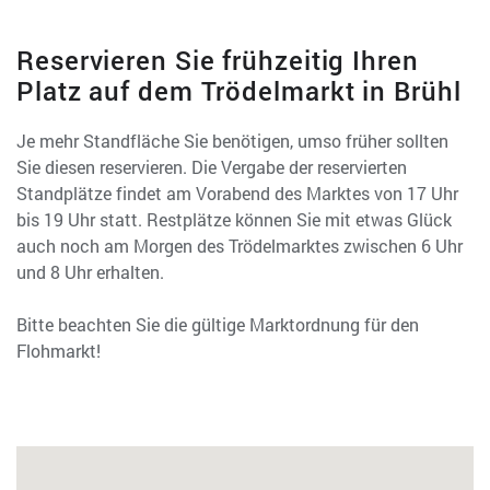
Reservieren Sie frühzeitig Ihren
Platz auf dem Trödelmarkt in Brühl
Je mehr Standfläche Sie benötigen, umso früher sollten
Sie diesen reservieren. Die Vergabe der reservierten
Standplätze findet am Vorabend des Marktes von 17 Uhr
bis 19 Uhr statt. Restplätze können Sie mit etwas Glück
auch noch am Morgen des Trödelmarktes zwischen 6 Uhr
und 8 Uhr erhalten.
Bitte beachten Sie die gültige Marktordnung für den
Flohmarkt!