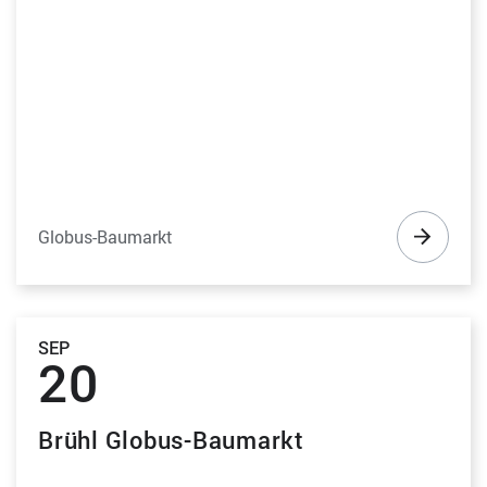
Globus-Baumarkt
SEP
20
Brühl Globus-Baumarkt