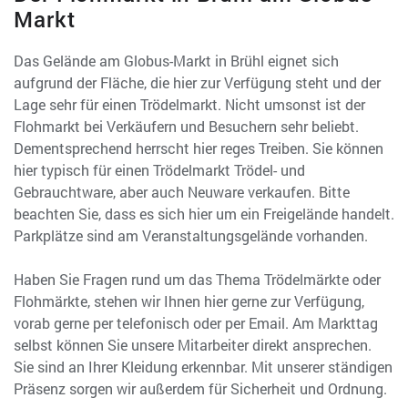
Markt
Das Gelände am Globus-Markt in Brühl eignet sich
aufgrund der Fläche, die hier zur Verfügung steht und der
Lage sehr für einen Trödelmarkt. Nicht umsonst ist der
Flohmarkt bei Verkäufern und Besuchern sehr beliebt.
Dementsprechend herrscht hier reges Treiben. Sie können
hier typisch für einen Trödelmarkt Trödel- und
Gebrauchtware, aber auch Neuware verkaufen. Bitte
beachten Sie, dass es sich hier um ein Freigelände handelt.
Parkplätze sind am Veranstaltungsgelände vorhanden.
Haben Sie Fragen rund um das Thema Trödelmärkte oder
Flohmärkte, stehen wir Ihnen hier gerne zur Verfügung,
vorab gerne per telefonisch oder per Email. Am Markttag
selbst können Sie unsere Mitarbeiter direkt ansprechen.
Sie sind an Ihrer Kleidung erkennbar. Mit unserer ständigen
Präsenz sorgen wir außerdem für Sicherheit und Ordnung.