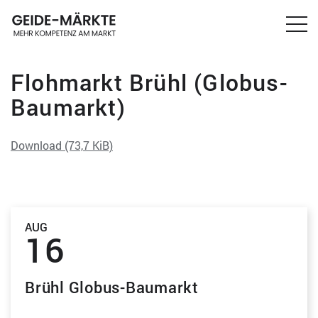
Flohmarkt Brühl (Globus-
Baumarkt)
Download
(73,7 KiB)
AUG
16
Brühl Globus-Baumarkt