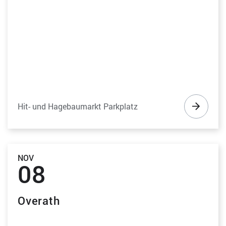
Hit- und Hagebaumarkt Parkplatz
NOV
08
Overath