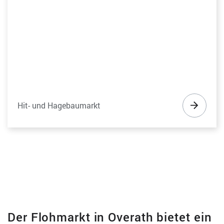
Hit- und Hagebaumarkt
Der Flohmarkt in Overath bietet ein