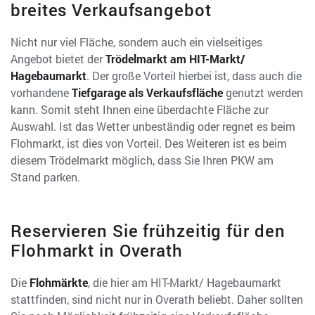
breites Verkaufsangebot
Nicht nur viel Fläche, sondern auch ein vielseitiges
Angebot bietet der
Trödelmarkt am HIT-Markt/
Hagebaumarkt
. Der große Vorteil hierbei ist, dass auch die
vorhandene
Tiefgarage als Verkaufsfläche
genutzt werden
kann. Somit steht Ihnen eine überdachte Fläche zur
Auswahl. Ist das Wetter unbeständig oder regnet es beim
Flohmarkt, ist dies von Vorteil. Des Weiteren ist es beim
diesem Trödelmarkt möglich, dass Sie Ihren PKW am
Stand parken.
Reservieren Sie frühzeitig für den
Flohmarkt in Overath
Die
Flohmärkte
, die hier am HIT-Markt/ Hagebaumarkt
stattfinden, sind nicht nur in Overath beliebt. Daher sollten