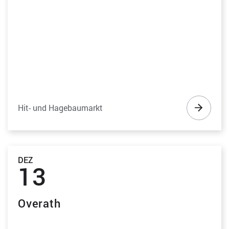
Hit- und Hagebaumarkt
DEZ
13
Overath