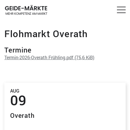
Flohmarkt Overath
Termine
Termin-2026-Overath Frühling.pdf
(75,6 KiB)
AUG
09
Overath