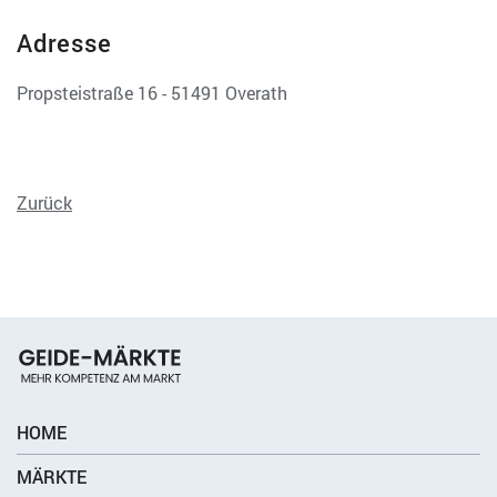
Adresse
Propsteistraße 16 - 51491 Overath
Zurück
HOME
MÄRKTE