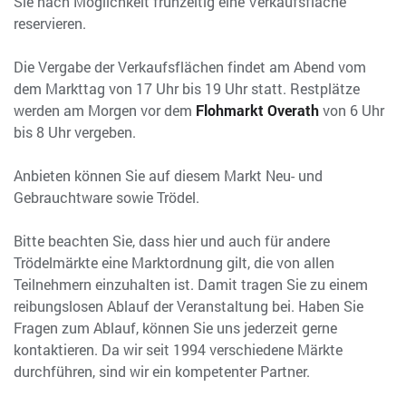
Sie nach Möglichkeit frühzeitig eine Verkaufsfläche
reservieren.
Die Vergabe der Verkaufsflächen findet am Abend vom
dem Markttag von 17 Uhr bis 19 Uhr statt. Restplätze
werden am Morgen vor dem
Flohmarkt Overath
von 6 Uhr
bis 8 Uhr vergeben.
Anbieten können Sie auf diesem Markt Neu- und
Gebrauchtware sowie Trödel.
Bitte beachten Sie, dass hier und auch für andere
Trödelmärkte eine Marktordnung gilt, die von allen
Teilnehmern einzuhalten ist. Damit tragen Sie zu einem
reibungslosen Ablauf der Veranstaltung bei. Haben Sie
Fragen zum Ablauf, können Sie uns jederzeit gerne
kontaktieren. Da wir seit 1994 verschiedene Märkte
durchführen, sind wir ein kompetenter Partner.