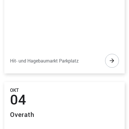
Hit- und Hagebaumarkt Parkplatz
OKT
04
Overath