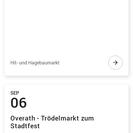
Hit- und Hagebaumarkt
SEP
06
Overath - Trödelmarkt zum
Stadtfest